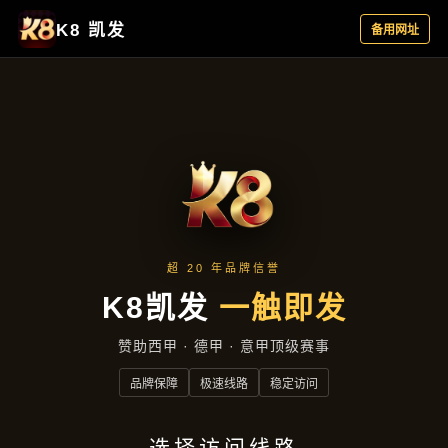
解读ag体育国际开户
首页
解读AG体育国际开户