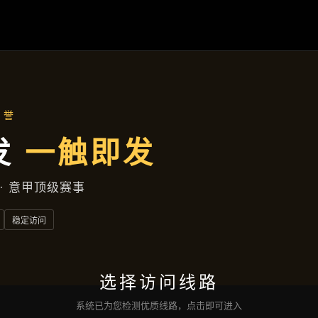
服务类型
首页
服务类型