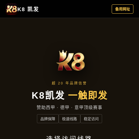
典型案例
首页
典型案例