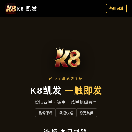
典型案例
首页
典型案例