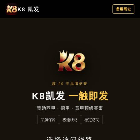
典型案例
首页
典型案例