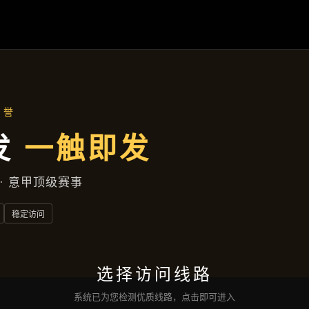
企业文化
首页
企业文化