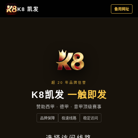
企业文化
首页
企业文化