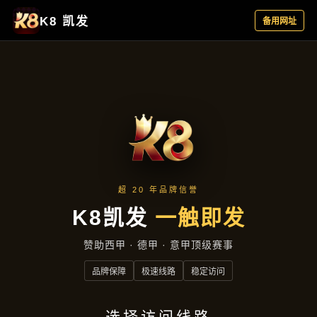
企业文化
首页
企业文化