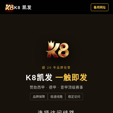
企业文化
首页
企业文化